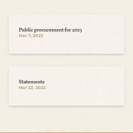
Public procurement for 2023
Mar 7, 2023
Statements
Mar 22, 2022