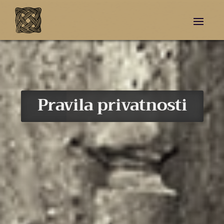
Pravila privatnosti