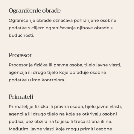
Ograničenje obrade
Ograničenje obrade označava pohranjene osobne
podatke s ciljem ograničavanja njihove obrade u
budućnosti.
Procesor
Procesor je fizička ili pravna osoba, tijelo javne vlasti,
agencija ili drugo tijelo koje obrađuje osobne
podatke u ime kontrolora.
Primatelj
Primatelj je fizička ili pravna osoba, tijelo javne vlasti,
agencija ili drugo tijelo na koje se otkrivaju osobni
podaci, bez obzira na to jesu li treća strana ili ne.
Međutim, javne vlasti koje mogu primiti osobne