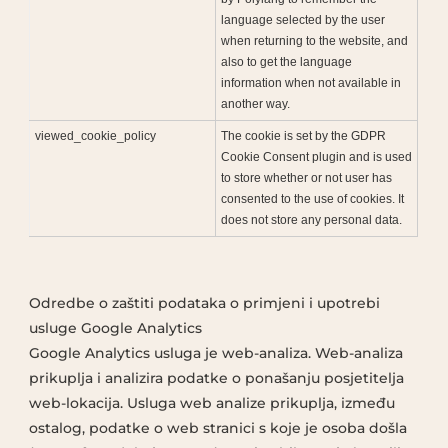
language selected by the user
when returning to the website, and
also to get the language
information when not available in
another way.
viewed_cookie_policy
The cookie is set by the GDPR
Cookie Consent plugin and is used
to store whether or not user has
consented to the use of cookies. It
does not store any personal data.
Odredbe o zaštiti podataka o primjeni i upotrebi
usluge Google Analytics
Google Analytics usluga je web-analiza. Web-analiza
prikuplja i analizira podatke o ponašanju posjetitelja
web-lokacija. Usluga web analize prikuplja, između
ostalog, podatke o web stranici s koje je osoba došla