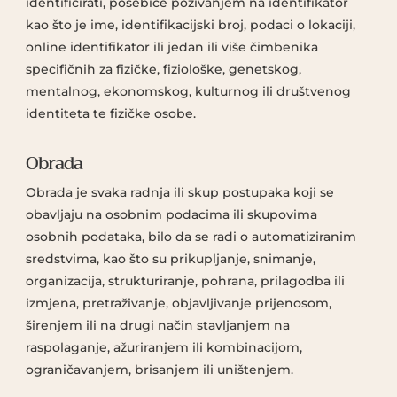
identificirati, posebice pozivanjem na identifikator
kao što je ime, identifikacijski broj, podaci o lokaciji,
online identifikator ili jedan ili više čimbenika
specifičnih za fizičke, fiziološke, genetskog,
mentalnog, ekonomskog, kulturnog ili društvenog
identiteta te fizičke osobe.
Obrada
Obrada je svaka radnja ili skup postupaka koji se
obavljaju na osobnim podacima ili skupovima
osobnih podataka, bilo da se radi o automatiziranim
sredstvima, kao što su prikupljanje, snimanje,
organizacija, strukturiranje, pohrana, prilagodba ili
izmjena, pretraživanje, objavljivanje prijenosom,
širenjem ili na drugi način stavljanjem na
raspolaganje, ažuriranjem ili kombinacijom,
ograničavanjem, brisanjem ili uništenjem.