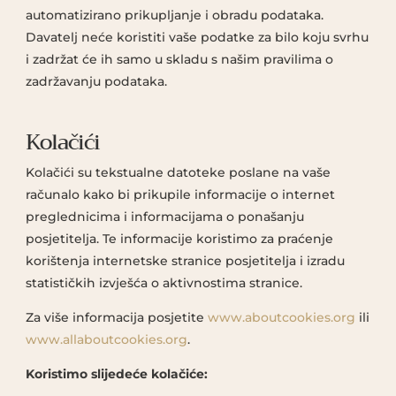
automatizirano prikupljanje i obradu podataka.
Davatelj neće koristiti vaše podatke za bilo koju svrhu
i zadržat će ih samo u skladu s našim pravilima o
zadržavanju podataka.
Kolačići
Kolačići su tekstualne datoteke poslane na vaše
računalo kako bi prikupile informacije o internet
preglednicima i informacijama o ponašanju
posjetitelja. Te informacije koristimo za praćenje
korištenja internetske stranice posjetitelja i izradu
statističkih izvješća o aktivnostima stranice.
Za više informacija posjetite
www.aboutcookies.org
ili
www.allaboutcookies.org
.
Koristimo slijedeće kolačiće: