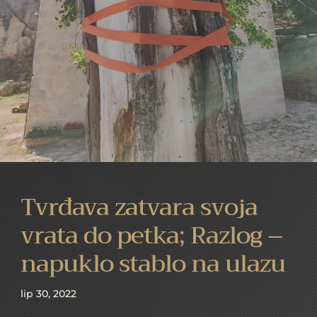
Tvrđava zatvara svoja
vrata do petka; Razlog –
napuklo stablo na ulazu
lip 30, 2022