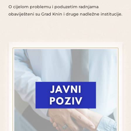
O cijelom problemu i poduzetim radnjama
obaviješteni su Grad Knin i druge nadležne institucije.