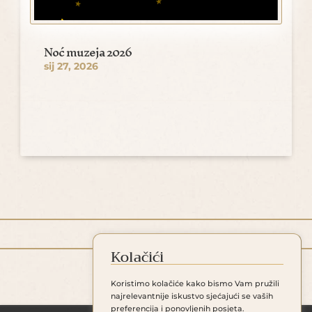
Noć muzeja 2026
sij 27, 2026
Kolačići
Koristimo kolačiće kako bismo Vam pružili
najrelevantnije iskustvo sjećajući se vaših
preferencija i ponovljenih posjeta.