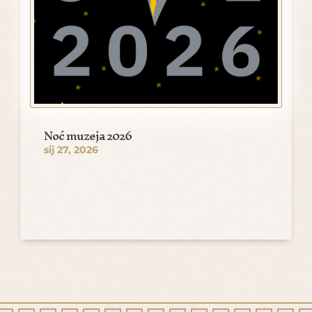
Noć muzeja 2026
sij 27, 2026