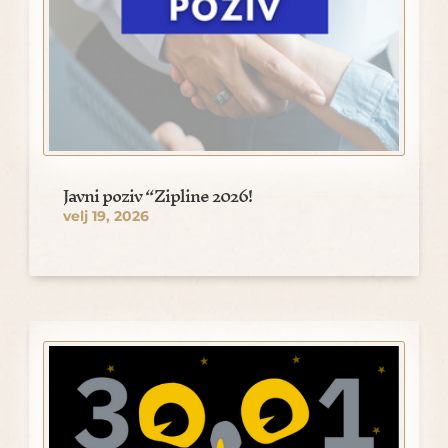
Javni poziv “Zipline 2026!
velj 19, 2026