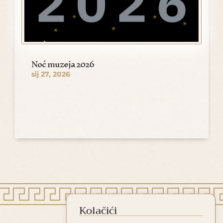
Noć muzeja 2026
sij 27, 2026
Kolačići