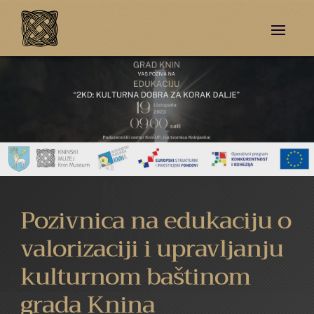
Pozivnica na edukaciju o
valorizaciji i upravljanju
kulturnom baštinom
grada Knina