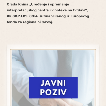
Grada Knina „Uređenje i opremanje
interpretacijskog centra i vinoteke na tvrđavi”,
KK.08.2.1.09. 0014, sufinanciranog iz Europskog
fonda za regionalni razvoj.