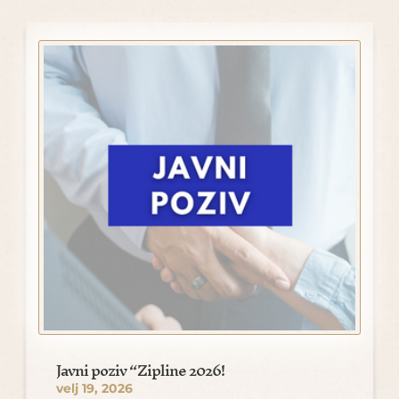
Javni poziv “Zipline 2026!
velj 19, 2026